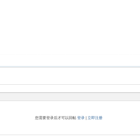
您需要登录后才可以回帖
登录
|
立即注册