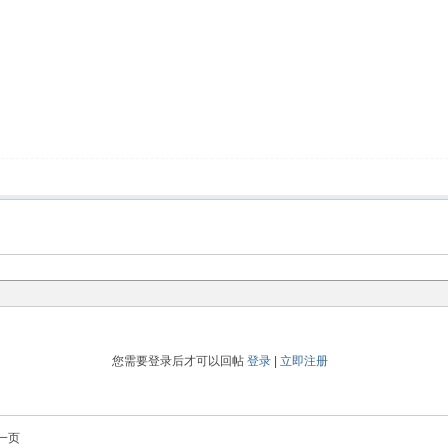
您需要登录后才可以回帖
登录
|
立即注册
一页