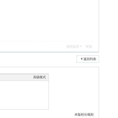
使用道具
举报
返回列表
高级模式
本版积分规则