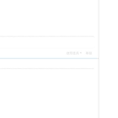
使用道具
举报