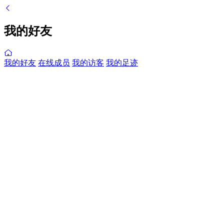
我的好友
我的好友
在线成员
我的访客
我的足迹