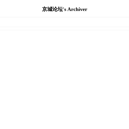
京城论坛's Archiver