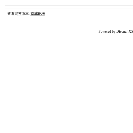
查看完整版本:
京城论坛
Powered by
Discuz! X5