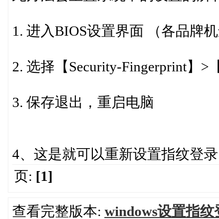
1. 进入BIOS设置界面 （各
2. 选择【Security-Fingerprint】>
3. 保存退出，重启电脑
4、这是就可以重新设置指纹登录
页:
[1]
查看完整版本:
windows设置