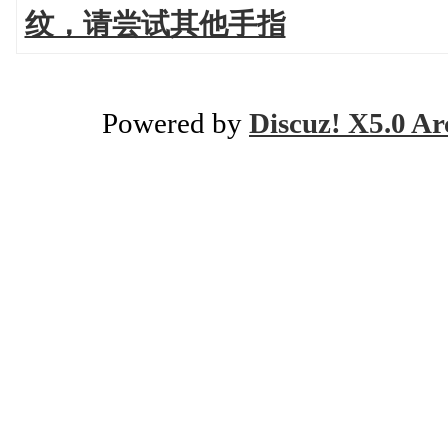
纹，请尝试其他手指
Powered by
Discuz! X5.0 Ar