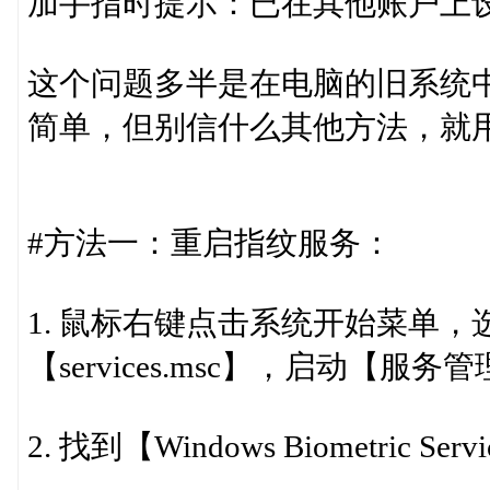
加手指时提示：已在其他账户上
这个问题多半是在电脑的旧系统
简单，但别信什么其他方法，就
#方法一：重启指纹服务：
1. 鼠标右键点击系统开始菜单，
【services.msc】，启动【服务
2. 找到【Windows Biometric