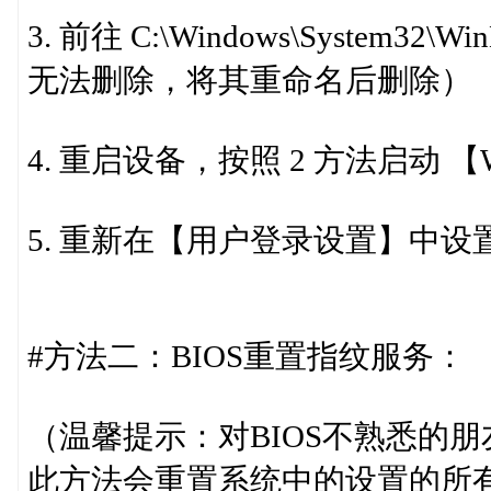
3. 前往 C:\Windows\System3
无法删除，将其重命名后删除）
4. 重启设备，按照 2 方法启动 【Windo
5. 重新在【用户登录设置】中设置
#方法二：BIOS重置指纹服务：
（温馨提示：对BIOS不熟悉的
此方法会重置系统中的设置的所