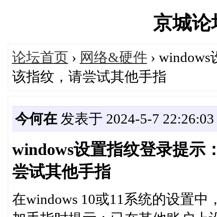
京城论坛'
论坛首页
›
网络&硬件
› win
该指纹，请尝试其他手指
今何在
发表于 2024-5-7 22:26:03
windows设置指纹登录
尝试其他手指
在windows 10或11系统的