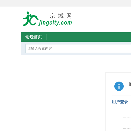
论坛首页
用户登录