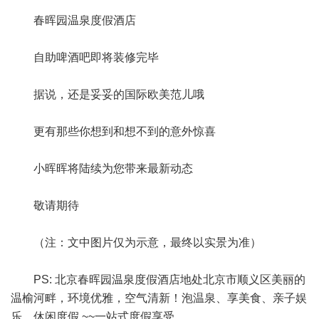
春晖园温泉度假酒店
自助啤酒吧即将装修完毕
据说，还是妥妥的国际欧美范儿哦
更有那些你想到和想不到的意外惊喜
小晖晖将陆续为您带来最新动态
敬请期待
（注：文中图片仅为示意，最终以实景为准）
PS: 北京春晖园温泉度假酒店地处北京市顺义区美丽的
温榆河畔，环境优雅，空气清新！泡温泉、享美食、亲子娱
乐、休闲度假 ~~一站式度假享受