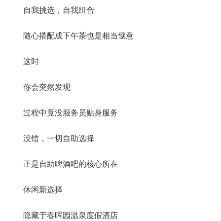
自我挑选，自我组合
随心搭配成下午茶也是相当惬意
这时
你会突然发现
过程中竟没服务员贴身服务
没错，一切自助选择
正是自助啤酒吧的核心所在
休闲新选择
隐藏于春晖园温泉度假酒店