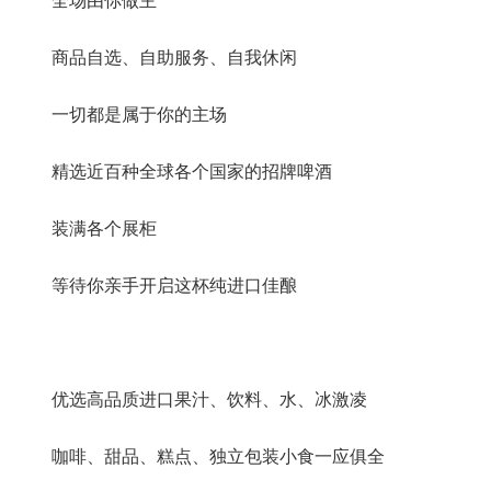
全场由你做主
商品自选、自助服务、自我休闲
一切都是属于你的主场
精选近百种全球各个国家的招牌啤酒
装满各个展柜
等待你亲手开启这杯纯进口佳酿
优选高品质进口果汁、饮料、水、冰激凌
咖啡、甜品、糕点、独立包装小食一应俱全