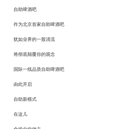
自助啤酒吧
作为北京首家自助啤酒吧
犹如业界的一股清流
将彻底颠覆你的观念
国际一线品质自助啤酒吧
由此开启
自助新模式
在这儿