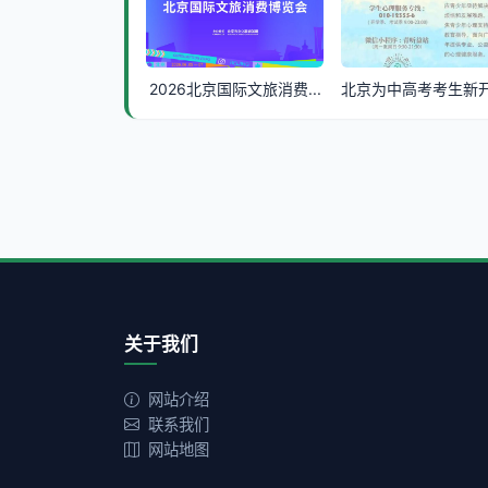
2026北京国际文旅消费...
北京为中高考考生新开通
关于我们
网站介绍
联系我们
网站地图