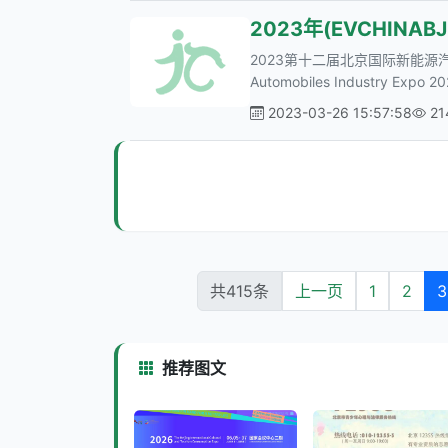
2023年(EVCHIN
2023第十二届北京国际新能源汽车工业展览会
Automobiles Industry Expo 
2023-03-26 15:57:58
2
共415条
上一页
1
2
3
推荐图文