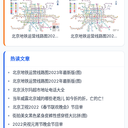
北京地铁运营线路图202...
北京地铁运营线路图202...
热读文章
北京地铁运营线路图2023年最新版(图)
北京地铁运营线路图2022年最新版(图)
北京沃尔玛超市地址电话大全
当年威震北京城的哪些老炮儿 如今折的折，亡的亡！
北京卫视2022《春节联欢晚会》节目单
街拍美女黑色紧身皮裤性感穿搭大比拼(图)
2022央视元宵节晚会节目单