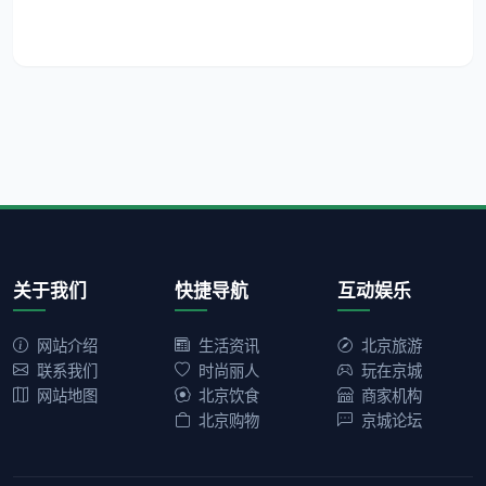
关于我们
快捷导航
互动娱乐
网站介绍
生活资讯
北京旅游
联系我们
时尚丽人
玩在京城
网站地图
北京饮食
商家机构
北京购物
京城论坛