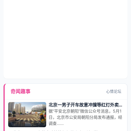
奇闻趣事
心情论坛
北京一男子开车故意冲撞等红灯外卖小哥被刑拘
据“平安北京朝阳”微信公众号消息，5月1
日，北京市公安局朝阳分局发布通报，经
调查......