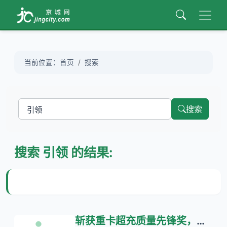
当前位置：
首页
搜索
搜索
搜索
引领
的结果:
斩获重卡超充质量先锋奖，公牛高压直挂引领兆瓦超充技术新趋势