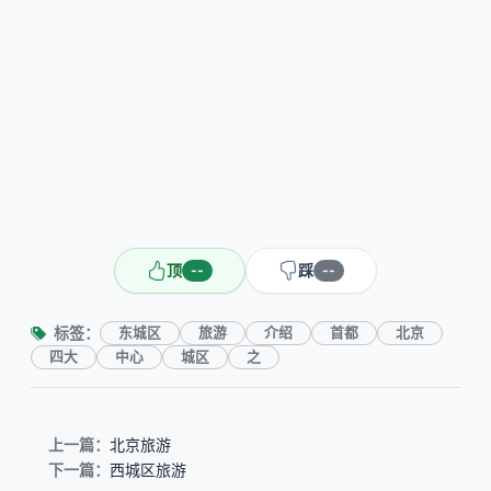
顶
踩
--
--
标签：
东城区
旅游
介绍
首都
北京
四大
中心
城区
之
上一篇：
北京旅游
下一篇：
西城区旅游