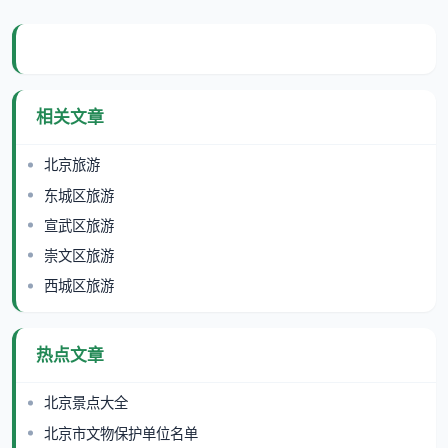
相关文章
北京旅游
东城区旅游
宣武区旅游
崇文区旅游
西城区旅游
热点文章
北京景点大全
北京市文物保护单位名单