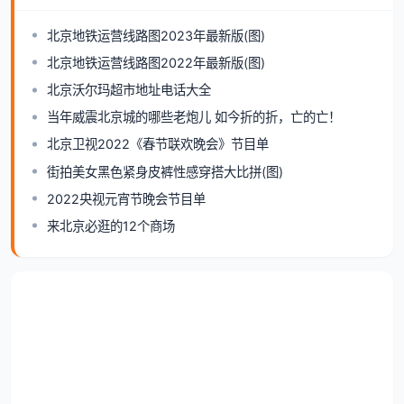
北京地铁运营线路图2023年最新版(图)
北京地铁运营线路图2022年最新版(图)
北京沃尔玛超市地址电话大全
当年威震北京城的哪些老炮儿 如今折的折，亡的亡！
北京卫视2022《春节联欢晚会》节目单
街拍美女黑色紧身皮裤性感穿搭大比拼(图)
2022央视元宵节晚会节目单
来北京必逛的12个商场