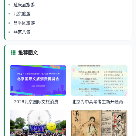
延庆县旅游
北京旅游
昌平区旅游
燕京八景
推荐图文
2026北京国际文旅消费...
北京为中高考考生新开通两...