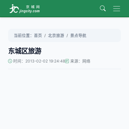
当前位置：
首页
北京旅游
景点导航
东城区旅游
时间：2013-02-02 19:24:48
来源：网络