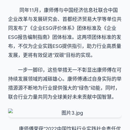
同年11月，康师傅与中国经济信息社联合中国
企业改革与发展研究会、首都经济贸易大学等单位共
同发布了《企业ESG评价体系》团体标准及《企业
ESG报告编制指南》团体标准。这两项团体标准的发
布，不仅为企业实践ESG提供指引，助力行业高质量
发展，更将有效促进“双碳”目标的实现。
一步一脚印，这些举措无一不彰显出康师傅在可
持续发展领域的减碳雄心。康师傅通过自身实际的举
措源源不断地为行业提供强大的“绿色”动能，同时，
联合行业力量共同为全球美好未来贡献中国智慧。
康师傅荣获“2022中国饮料行业实践社会责任优