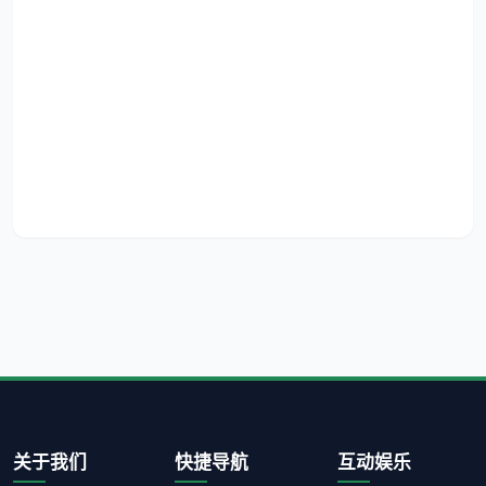
关于我们
快捷导航
互动娱乐