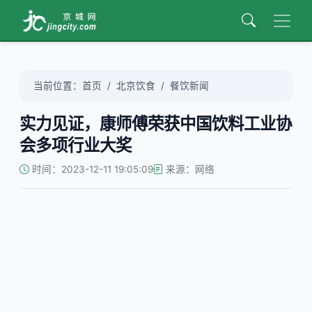
当前位置：
首页
北京饮食
餐饮新闻
实力见证，康师傅荣获中国饮料工业协
会多项行业大奖
时间：2023-12-11 19:05:09
来源：网络