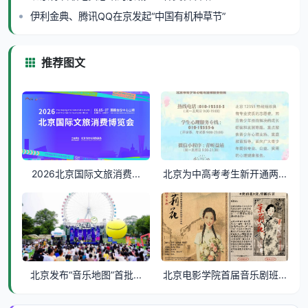
伊利金典、腾讯QQ在京发起“中国有机种草节”
推荐图文
2026北京国际文旅消费...
北京为中高考考生新开通两...
北京发布“音乐地图”首批...
北京电影学院首届音乐剧班...