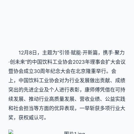
12月8日，主题为“引领·赋能·开新篇，携手·聚力
·创未来”的中国饮料工业协会2023年理事会扩大会议
暨协会成立30周年纪念大会在北京隆重举行。会
上，中国饮料工业协会对为行业发展做出贡献、成绩
突出的先进企业及个人进行表彰，康师傅凭借在可持
续发展、推动行业高质量发展、营收业绩、公益实践
和社会担当等方面的优异表现，一举斩获多项行业大
奖，获权威认可。