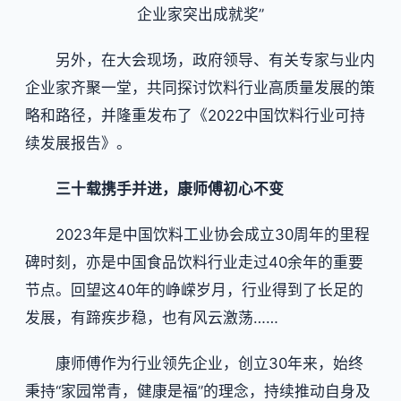
企业家突出成就奖”
另外，在大会现场，政府领导、有关专家与业内
企业家齐聚一堂，共同探讨饮料行业高质量发展的策
略和路径，并隆重发布了《2022中国饮料行业可持
续发展报告》。
三十载携手并进，康师傅初心不变
2023年是中国饮料工业协会成立30周年的里程
碑时刻，亦是中国食品饮料行业走过40余年的重要
节点。回望这40年的峥嵘岁月，行业得到了长足的
发展，有蹄疾步稳，也有风云激荡……
康师傅作为行业领先企业，创立30年来，始终
秉持“家园常青，健康是福”的理念，持续推动自身及