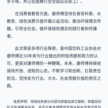
水节电，并已全面推行至全国近百家工厂。
在消费者教育方面，康师傅坚持在食安科普、水
教育、绿色消费方面开展公益活动，推动环保理念传
播，引导全社会，做环保绿色理念的践行者和传播
者。
此次荣获多项行业殊荣，是中国饮料工业协会对
康师傅近30年来为行业做出的积极贡献和努力的认
可，更是对康师傅的一种鞭策。未来，康师傅将继续
保持开放、进取的心态，不断学习和创新，扛稳责任
担当，坚持走为行业、大众、社会贡献价值的责任之
路。
免责声明：本网站有部分内容均转载自其它媒体，转载目的
在于传递更多信息，并不代表本网赞同其观点和对其真实性负