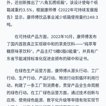
外，还创新推出了“八角瓦楞纸箱”，该设计使每个纸
箱减重约3.5%，根据康师傅《2022年可持续发展报
告》显示，康师傅饮品事业减少纸箱使用量约249.3
吨。
在可持续产品方面，2022年10月，康师傅发布
了国内首款真正实现碳中和的茶类饮料——“纯萃零
糖原味茶饮料”，产品主打“0糖0脂0能量”，并具有广
东省节能减排标准化促进会颁布的碳中和证书。
在绿色生产运营方面，康师傅从源头行动、工厂
行动、生产行动、产品行动、物流行动到循环利用行
动，构建了一条工厂到消费者，贯穿产品全生命周期
的绿色行动。在工厂绿色运营方面，通过技术创新与
应用、使用绿色能源、数字化升级等举措有效实现节