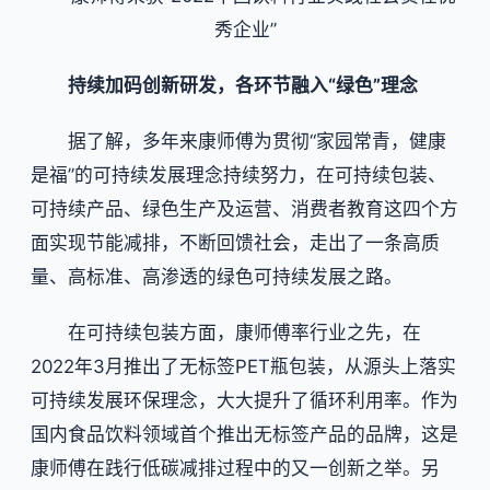
秀企业”
持续加码创新研发，各环节融入“绿色”理念
据了解，多年来康师傅为贯彻“家园常青，健康
是福”的可持续发展理念持续努力，在可持续包装、
可持续产品、绿色生产及运营、消费者教育这四个方
面实现节能减排，不断回馈社会，走出了一条高质
量、高标准、高渗透的绿色可持续发展之路。
在可持续包装方面，康师傅率行业之先，在
2022年3月推出了无标签PET瓶包装，从源头上落实
可持续发展环保理念，大大提升了循环利用率。作为
国内食品饮料领域首个推出无标签产品的品牌，这是
康师傅在践行低碳减排过程中的又一创新之举。另