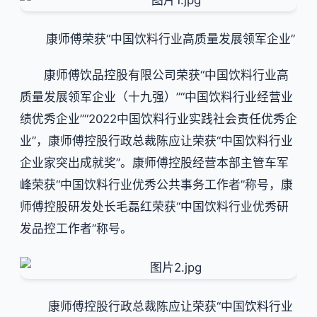
康师傅荣获“中国饮料行业高质量发展领军企业”
康师傅饮品控股有限公司荣获“中国饮料行业高
质量发展领军企业（十九强）”“中国饮料行业经营业
绩优秀企业”“2022中国饮料行业实践社会责任优秀企
业”，康师傅控股行政总裁陈应让荣获“中国饮料行业
企业家突出成就奖”。康师傅控股经营本部主管车军
峰荣获
“中国饮料行业优秀公共事务工作者”称号，康
师傅控股研发处长毛磊红荣获“中国饮料行业优秀研
发品控工作者”称号。
康师傅控股行政总裁陈应让荣获“中国饮料行业