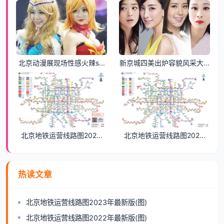
北京动漫展现场性感火辣s...
新京城四美出炉容貌风采大...
北京地铁运营线路图202...
北京地铁运营线路图202...
热读文章
北京地铁运营线路图2023年最新版(图)
北京地铁运营线路图2022年最新版(图)