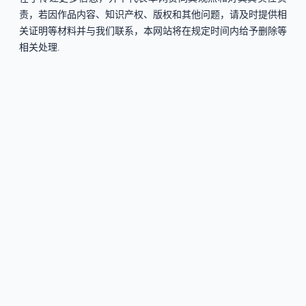
责，若因作品内容、知识产权、版权和其他问题，请及时提供相
关证明等材料并与我们联系，本网站将在规定时间内给予删除等
相关处理.