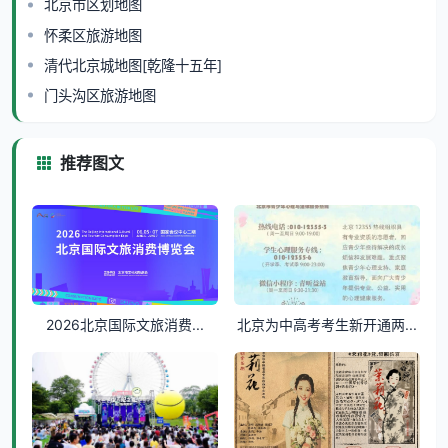
北京市区划地图
怀柔区旅游地图
清代北京城地图[乾隆十五年]
门头沟区旅游地图
推荐图文
2026北京国际文旅消费...
北京为中高考考生新开通两...