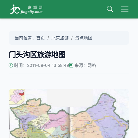
当前位置：
首页
北京旅游
景点地图
门头沟区旅游地图
时间：2011-08-04 13:58:49
来源：网络