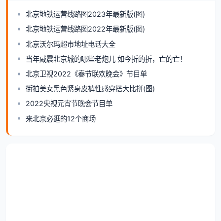
北京地铁运营线路图2023年最新版(图)
北京地铁运营线路图2022年最新版(图)
北京沃尔玛超市地址电话大全
当年威震北京城的哪些老炮儿 如今折的折，亡的亡！
北京卫视2022《春节联欢晚会》节目单
街拍美女黑色紧身皮裤性感穿搭大比拼(图)
2022央视元宵节晚会节目单
来北京必逛的12个商场