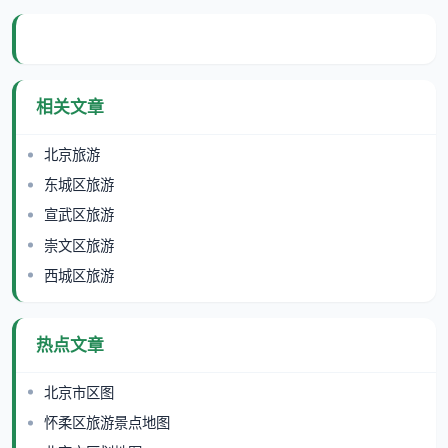
相关文章
北京旅游
东城区旅游
宣武区旅游
崇文区旅游
西城区旅游
热点文章
北京市区图
怀柔区旅游景点地图