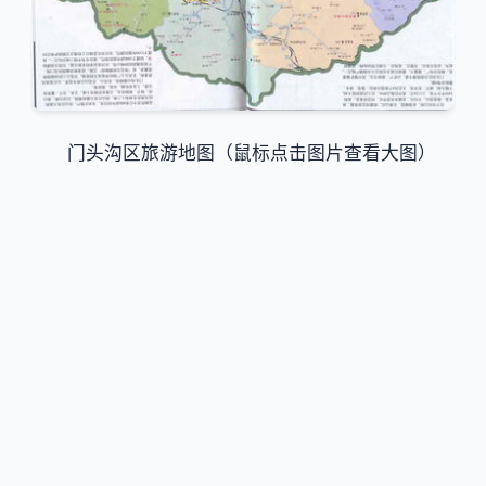
门头沟区旅游地图（鼠标点击图片查看大图）